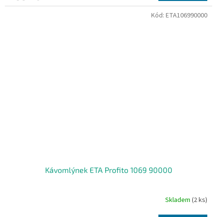
Kód:
ETA106990000
Kávomlýnek ETA Profito 1069 90000
Skladem
(2 ks)