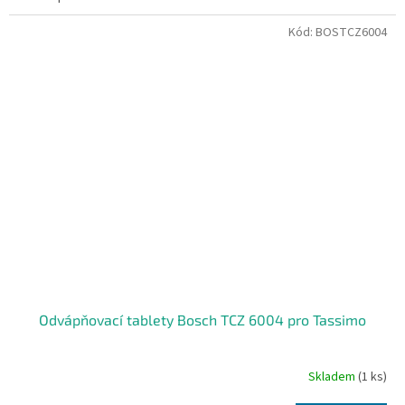
Kód:
BOSTCZ6004
Odvápňovací tablety Bosch TCZ 6004 pro Tassimo
Skladem
(1 ks)