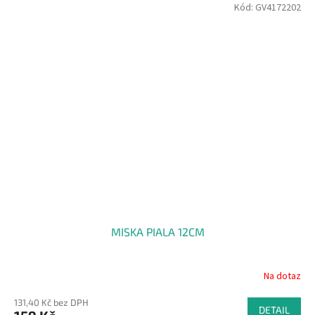
Kód:
GV4172202
MISKA PIALA 12CM
Na dotaz
131,40 Kč bez DPH
DETAIL