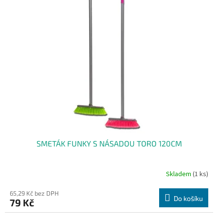
SMETÁK FUNKY S NÁSADOU TORO 120CM
Skladem
(1 ks)
65,29 Kč bez DPH
Do košíku
79 Kč