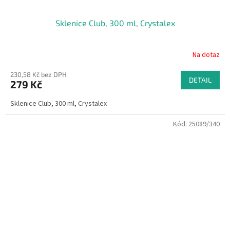
Sklenice Club, 300 ml, Crystalex
Na dotaz
230,58 Kč bez DPH
DETAIL
279 Kč
Sklenice Club, 300 ml, Crystalex
Kód:
25089/340