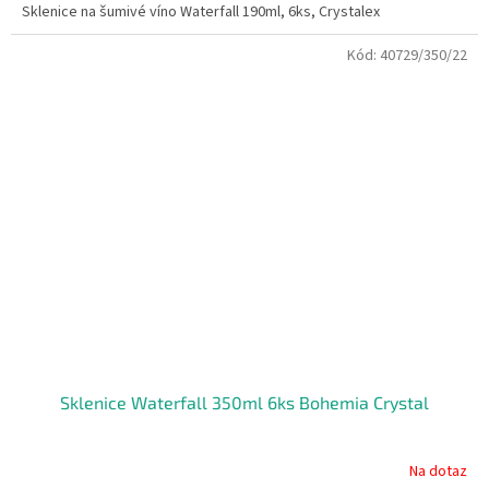
Sklenice na šumivé víno Waterfall 190ml, 6ks, Crystalex
Kód:
40729/350/22
Sklenice Waterfall 350ml 6ks Bohemia Crystal
Na dotaz