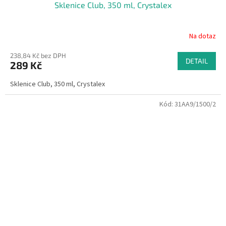
Sklenice Club, 350 ml, Crystalex
Na dotaz
238,84 Kč bez DPH
DETAIL
289 Kč
Sklenice Club, 350 ml, Crystalex
Kód:
31AA9/1500/2