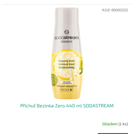
Kód:
66000202
Příchuť Bezinka Zero 440 ml SODASTREAM
Skladem
(1 ks)