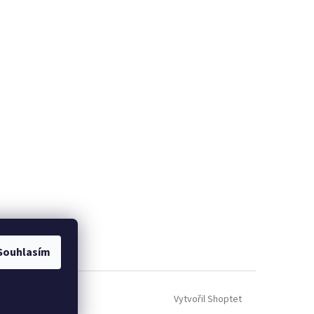
Souhlasím
Vytvořil Shoptet